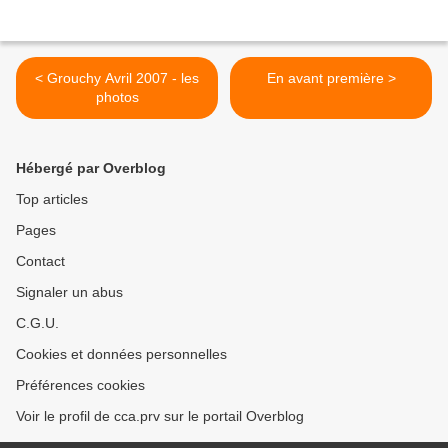
< Grouchy Avril 2007 - les
En avant première >
photos
Hébergé par Overblog
Top articles
Pages
Contact
Signaler un abus
C.G.U.
Cookies et données personnelles
Préférences cookies
Voir le profil de cca.prv sur le portail Overblog