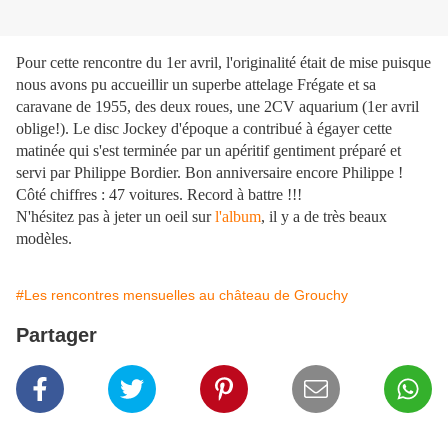
Pour cette rencontre du 1er avril, l'originalité était de mise puisque
nous avons pu accueillir un superbe attelage Frégate et sa
caravane de 1955, des deux roues, une 2CV aquarium (1er avril
oblige!). Le disc Jockey d'époque a contribué à égayer cette
matinée qui s'est terminée par un apéritif gentiment préparé et
servi par Philippe Bordier. Bon anniversaire encore Philippe !
Côté chiffres : 47 voitures. Record à battre !!!
N'hésitez pas à jeter un oeil sur
l'album
, il y a de très beaux
modèles.
#Les rencontres mensuelles au château de Grouchy
Partager