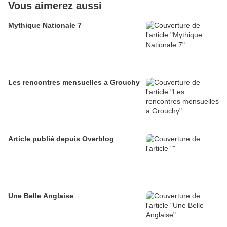
Vous aimerez aussi
Mythique Nationale 7
Les rencontres mensuelles a Grouchy
Article publié depuis Overblog
Une Belle Anglaise