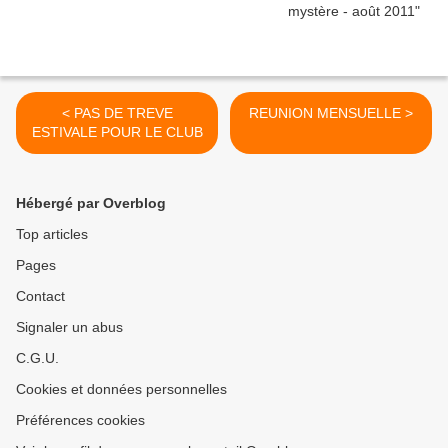
< PAS DE TREVE
REUNION MENSUELLE >
ESTIVALE POUR LE CLUB
Hébergé par Overblog
Top articles
Pages
Contact
Signaler un abus
C.G.U.
Cookies et données personnelles
Préférences cookies