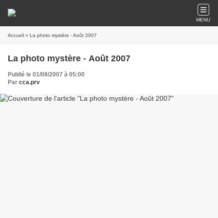
MENU
Accueil
» La photo mystère - Août 2007
La photo mystère - Août 2007
Publié le 01/08/2007 à 05:00
Par
cca.prv