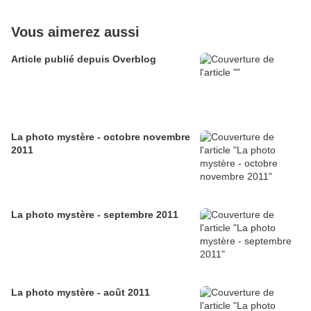
Vous aimerez aussi
Article publié depuis Overblog
La photo mystère - octobre novembre
2011
La photo mystère - septembre 2011
La photo mystère - août 2011