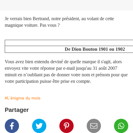
Je verrais bien Bertrand, notre président, au volant de cette
magnique voiture. Pas vous ?
De Dion Bouton 1901 ou 1902
Vous avez bien entendu deviné de quelle marque il s'agit, a
lors
envoyez vite votre réponse par
e-mail
jusqu'au 31 août 2007
minuit en n’oubliant pas de donner votre nom et prénom pour que
votre participation puisse être prise en compte.
#L'énigme du mois
Partager