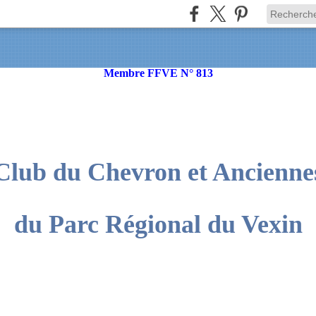
Membre FFVE N° 813
Club du Chevron et Ancienne
du Parc Régional du Vexin