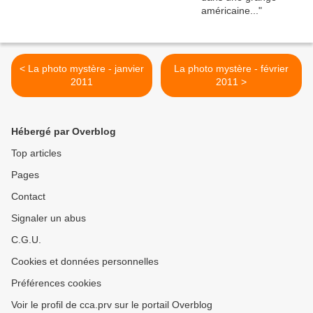
< La photo mystère - janvier
La photo mystère - février
2011
2011 >
Hébergé par Overblog
Top articles
Pages
Contact
Signaler un abus
C.G.U.
Cookies et données personnelles
Préférences cookies
Voir le profil de cca.prv sur le portail Overblog