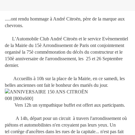
.....ont rendu hommage à André Citroën, père de la marque aux
chevrons.
L'Automobile Club André Citroën et le service Evènementiel
de la Mairie du 15è Arrondissement de Paris ont conjointement
organisé la 75è commémoration du décès du constructeur et le
150è anniversaire de l'arrondissement, les
25 et 26 Septembre
dernier.
Accueillis à 10h sur la place de la Mairie, en ce samedi, les
belles anciennes ont fait le bonheur des mariés du jour.
Vers 12h un sympathique buffet est offert aux participants.
A 14h, départ pour un circuit à travers l'arrondissement où
piétons et automobilistes n'en croyaient pas leurs yeux. Un
tel cortège d'ancêtres dans les rues de la capitale... n'est pas fait