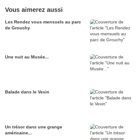
Vous aimerez aussi
Les Rendez vous mensuels au parc
de Grouchy
Une nuit au Musée...
Balade dans le Vexin
Un trésor dans une grange
américaine...