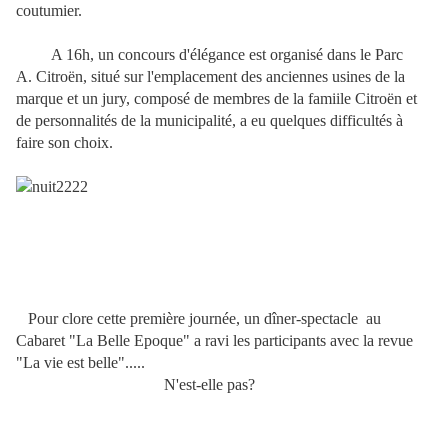
coutumier.
A 16h, un concours d'élégance est organisé dans le Parc
A. Citroën, situé sur l'emplacement des anciennes usines de la
marque et un jury, composé de membres de la famiile Citroën et
de personnalités de la municipalité, a eu quelques difficultés à
faire son choix.
Pour clore cette première journée, un dîner-spectacle au
Cabaret "La Belle Epoque" a ravi les participants avec la revue
"La vie est belle".....
N'est-elle pas?