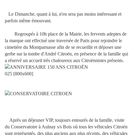
Le Dimanche, quant à lui, n'en sera pas moins intéressant et
parfois même émouvant.
Regroupés à 10h place de la Mairie, les fervents adeptes de
la marque ont effectué une traversée de Paris pour rejoindre le
cimetière du Montparnasse afin de se recueillir et déposer une
gerbe sur la tombe d'André Citroën, en présence de la famille qui
a réservé un accueil très chaleureux aux Citroënnistes présents.
Après un déjeuner VIP, toujours entourés de la famille, visite
du Conservatoire à Aulnay s/s Bois où tous les véhicules Citroën
sont représentés, des plus anciens aux plus récents, des véhicules