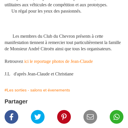
utilitaires aux véhicules de compétition et aux prototypes.
Un régal pour les yeux des passionnés.
Les membres du Club du Chevron présents à cette
manifestation tiennent à remercier tout particulièrement la famille
de Monsieur André Citroën ainsi que tous les organisateurs.
Retrouvez
ici le reportage photos de Jean-Claude
J.L d'après Jean-Claude et Christiane
#Les sorties - salons et évenements
Partager