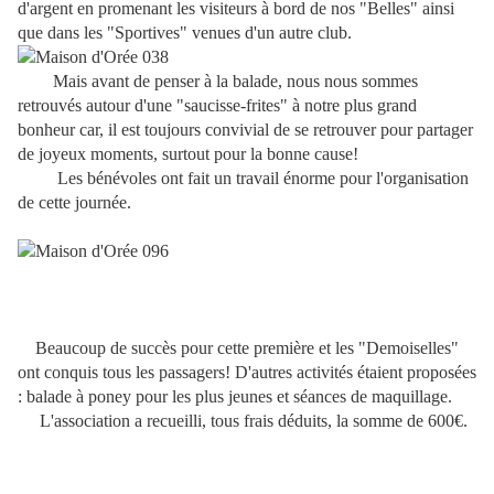
d'argent en promenant les visiteurs à bord de nos "Belles" ainsi
que dans les "Sportives" venues d'un autre club.
Mais avant de penser à la balade, nous nous sommes
retrouvés autour d'une "saucisse-frites" à notre plus grand
bonheur car, il est toujours convivial de se retrouver pour partager
de joyeux moments, surtout pour la bonne cause!
Les bénévoles ont fait un travail énorme pour l'organisation
de cette journée.
Beaucoup de succès pour cette première et les "Demoiselles"
ont conquis tous les passagers! D'autres activités étaient proposées
: balade à poney pour les plus jeunes et séances de maquillage.
L'association a recueilli, tous frais déduits, la somme de 600€.