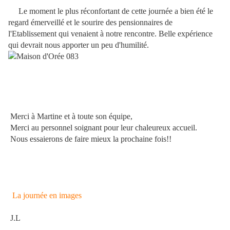
Le moment le plus réconfortant de cette journée a bien été le
regard émerveillé et le sourire des pensionnaires de
l'Etablissement qui venaient à notre rencontre. Belle expérience
qui devrait nous apporter un peu d'humilité.
Merci à Martine et à toute son équipe,
Merci au personnel soignant pour leur chaleureux accueil.
Nous essaierons de faire mieux la prochaine fois!!
La journée en images
J.L