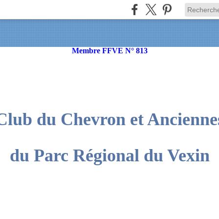
Membre FFVE N° 813
Club du Chevron et Ancienne
du Parc Régional du Vexin