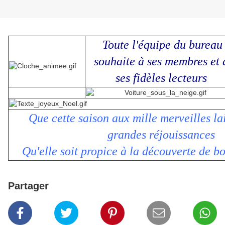
Toute l'équipe du bureau
souhaite à ses membres et 
ses fidèles lecteurs
Que cette saison aux mille merveilles la
grandes réjouissances
Qu'elle soit propice à la découverte de b
Partager