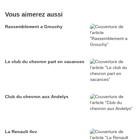
Vous aimerez aussi
Rassemblement a Grouchy
Le club du chevron part en vacances
Club du chevron aux Andelys
La Renault 4cv