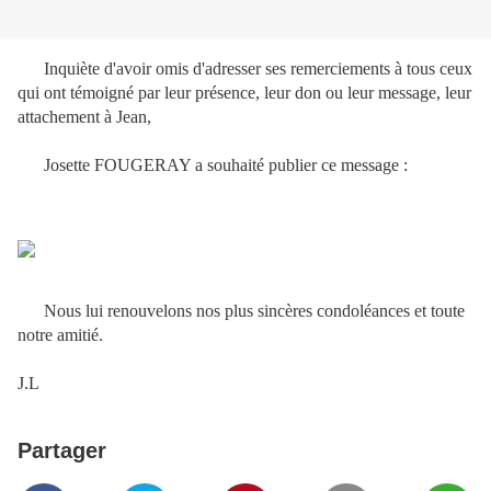
Inquiète d'avoir omis d'adresser ses remerciements à tous ceux
qui ont témoigné par leur présence, leur don ou leur message, leur
attachement à Jean,
Josette FOUGERAY a souhaité publier ce message :
Nous lui renouvelons nos plus sincères condoléances et toute
notre amitié.
J.L
Partager