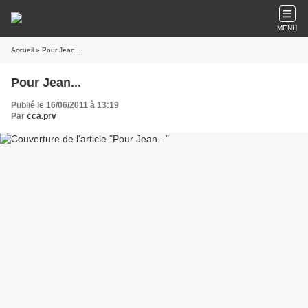
MENU
Accueil
» Pour Jean...
Pour Jean...
Publié le 16/06/2011 à 13:19
Par
cca.prv