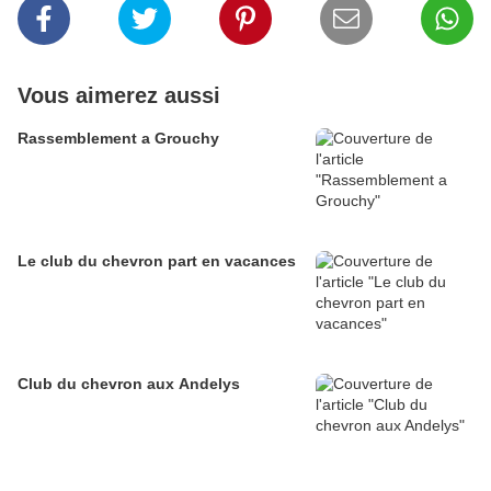
Vous aimerez aussi
Rassemblement a Grouchy
Le club du chevron part en vacances
Club du chevron aux Andelys