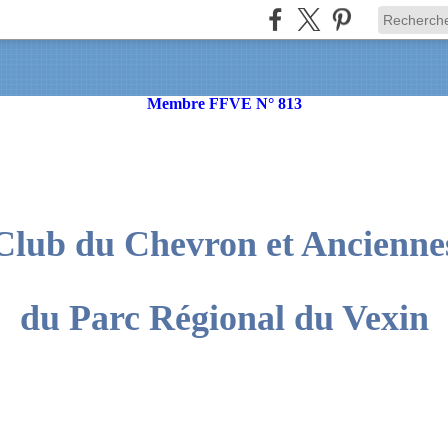
Membre FFVE N° 813
Club du Chevron et Ancienne
du Parc Régional du Vexin