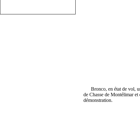
Bronco, en état de vol, un
de Chasse de Montélimar et 
démonstration.