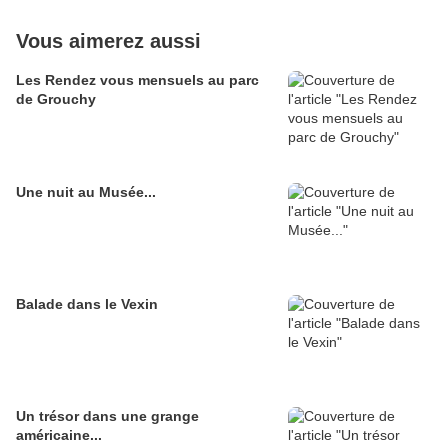
Vous aimerez aussi
Les Rendez vous mensuels au parc
de Grouchy
Une nuit au Musée...
Balade dans le Vexin
Un trésor dans une grange
américaine...