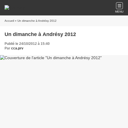
MENU
Accueil
» Un dimanche à Andrésy 2012
Un dimanche à Andrésy 2012
Publié le 24/10/2012 à 15:40
Par
cca.prv