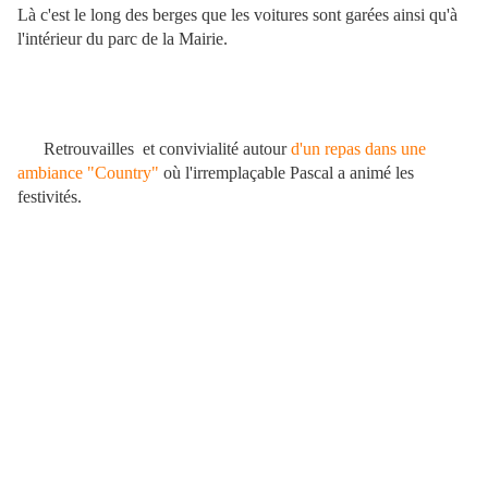
Là c'est le long des berges que les voitures sont garées ainsi qu'à
l'intérieur du parc de la Mairie.
Retrouvailles et convivialité autour
d'un repas dans une
ambiance "Country"
où l'irremplaçable Pascal a animé les
festivités.