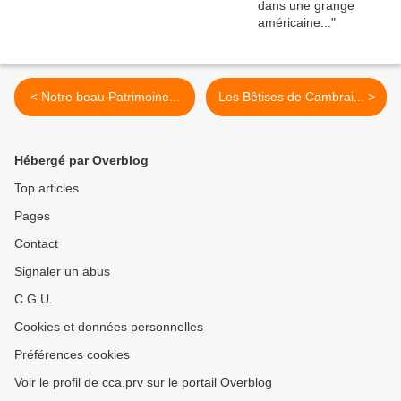
< Notre beau Patrimoine...
Les Bêtises de Cambrai... >
Hébergé par Overblog
Top articles
Pages
Contact
Signaler un abus
C.G.U.
Cookies et données personnelles
Préférences cookies
Voir le profil de cca.prv sur le portail Overblog