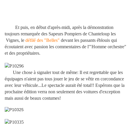
Et puis, en début d'après-midi, après la démonstration
toujours remarquée des Sapeurs Pompiers de Chanteloup les
Vignes, le
défilé des "Belles"
devant les passants éblouis qui
écoutaient avec passion les commentaires de l'"Homme orchestre"
et des propriétaires.
Une chose à signaler tout de même: Il est regrettable que les
équipages n'aient pas tous jouer le jeu de se vêtir en corcondance
avec leur véhicule...Le spectacle aurait été total!! Espérons que la
prochaine édition verra non seulement des voitures d'exception
mais aussi de beaux costumes!