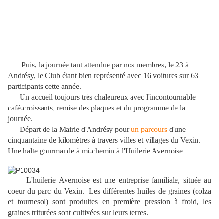
Puis, la journée tant attendue par nos membres, le 23 à
Andrésy, le Club étant bien représenté avec 16 voitures sur 63
participants cette année.
Un accueil toujours très chaleureux avec l'incontournable
café-croissants, remise des plaques et du programme de la
journée.
Départ de la Mairie d'Andrésy pour
un parcours
d'une
cinquantaine de kilomètres à travers villes et villages du Vexin.
Une halte gourmande à mi-chemin à l'Huilerie Avernoise .
L'huilerie Avernoise est une entreprise familiale, située au
coeur du parc du Vexin. Les différentes huiles de graines (colza
et tournesol) sont produites en première pression à froid, les
graines triturées sont cultivées sur leurs terres.