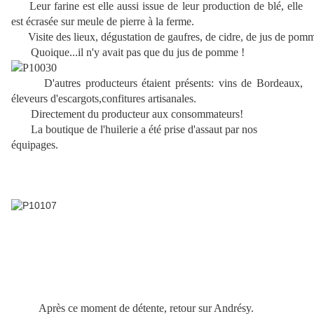
Leur farine est elle aussi issue de leur production de blé, elle
est écrasée sur meule de pierre à la ferme.
      Visite des lieux, dégustation de gaufres, de cidre, de jus de pomm
Quoique...il n'y avait pas que du jus de pomme !
D'autres producteurs étaient présents: vins de Bordeaux,
éleveurs d'escargots,confitures artisanales.
Directement du producteur aux consommateurs!
La boutique de l'huilerie a été prise d'assaut par nos
équipages.
Après ce moment de détente, retour sur Andrésy.