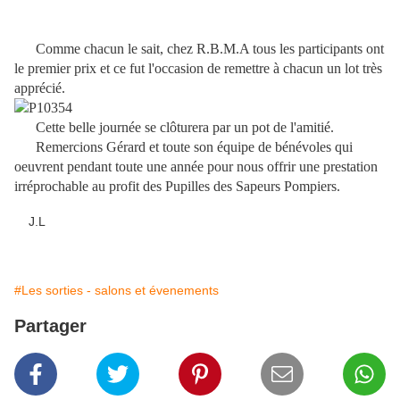
Comme chacun le sait, chez R.B.M.A tous les participants ont
le premier prix et ce fut l'occasion de remettre à chacun un lot très
apprécié.
Cette belle journée se clôturera par un pot de l'amitié.
Remercions Gérard et toute son équipe de bénévoles qui
oeuvrent pendant toute une année pour nous offrir une prestation
irréprochable au profit des Pupilles des Sapeurs Pompiers.
J.L
#Les sorties - salons et évenements
Partager