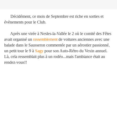
Décidément, ce mois de Septembre est riche en sorties et
évènements pour le Club.
Après une virée à Nesles-la-Vallée le 2 où le comité des Fêtes
avait organisé un
rassemblement
de voitures anciennes avec une
balade dans le Sausseron commentée par un aérostier passionné,
un petit tour le 9 à
Sagy
pour son Auto-Rétro du Vexin annuel.
Là, cela ressemblait plus à un rodéo...mais l'ambiance était au
rendez-vous!!