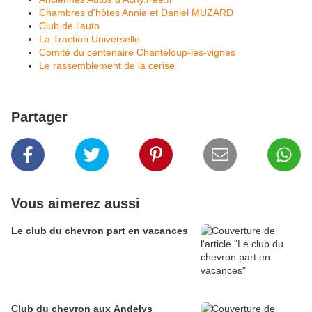
Chambres d'hôtes Annie et Daniel MUZARD
Club de l'auto
La Traction Universelle
Comité du centenaire Chanteloup-les-vignes
Le rassemblement de la cerise
Partager
Vous aimerez aussi
Le club du chevron part en vacances
Club du chevron aux Andelys