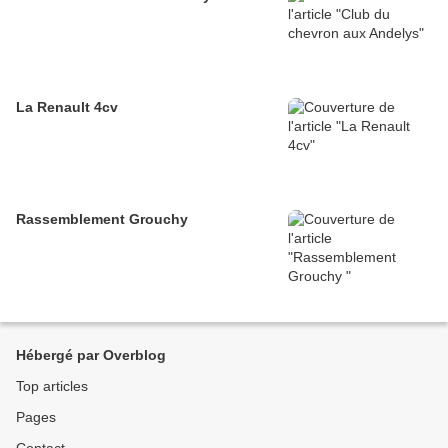
La Renault 4cv
Rassemblement Grouchy
Hébergé par Overblog
Top articles
Pages