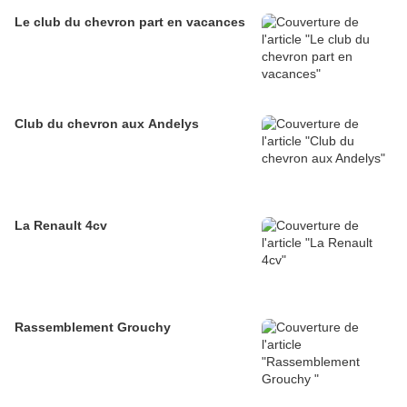
Le club du chevron part en vacances
Club du chevron aux Andelys
La Renault 4cv
Rassemblement Grouchy