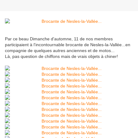
Par ce beau Dimanche d'automne, 11 de nos membres
participaient à l'incontournable brocante de Nesles-la-Vallée...en
compagnie de quelques autres anciennes et de motos...
Là, pas question de chiffons mais de vrais objets à chiner!