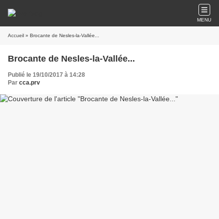
MENU
Accueil
» Brocante de Nesles-la-Vallée...
Brocante de Nesles-la-Vallée...
Publié le 19/10/2017 à 14:28
Par
cca.prv