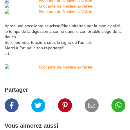
Après une excellente saucisse/frites offertes par la municipalité,
le temps de la digestion a sonné dans le confortable siège de la
deuch....
Belle journée, toujours sous le signe de l'amitié.
Merci à Pat pour son reportage!!
J.L
Partager
Vous aimerez aussi