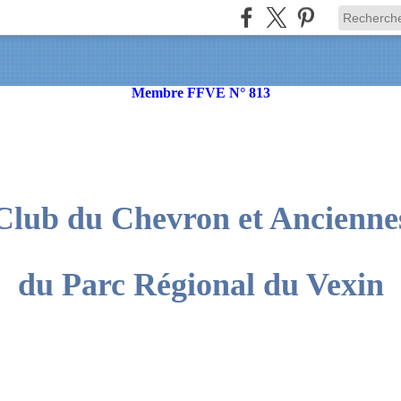
Membre FFVE N° 813
Club du Chevron et Ancienne
du Parc Régional du Vexin