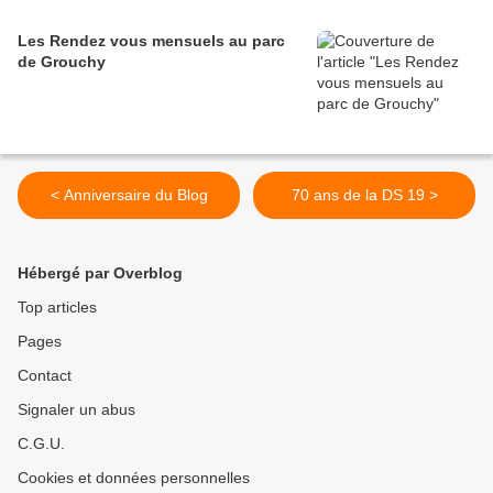
Les Rendez vous mensuels au parc
de Grouchy
< Anniversaire du Blog
70 ans de la DS 19 >
Hébergé par Overblog
Top articles
Pages
Contact
Signaler un abus
C.G.U.
Cookies et données personnelles