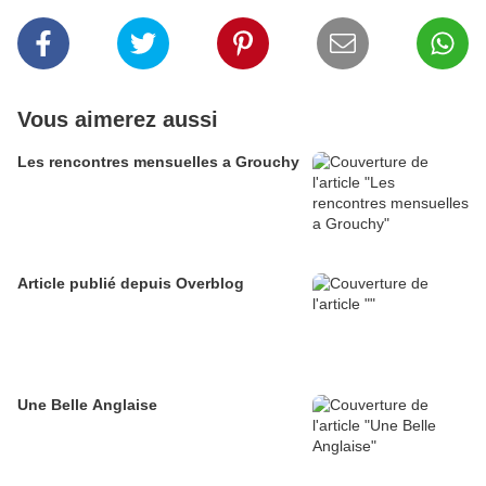
Vous aimerez aussi
Les rencontres mensuelles a Grouchy
Article publié depuis Overblog
Une Belle Anglaise