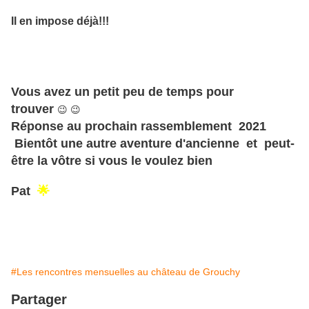
Il en impose déjà!!!
Vous avez un petit peu de temps pour
trouver
😉 😉
Réponse au prochain rassemblement 2021
Bientôt une autre aventure d'ancienne et peut-
être la vôtre si vous le voulez bien
Pat
🌟
#Les rencontres mensuelles au château de Grouchy
Partager