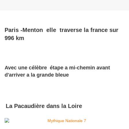
Paris -Menton elle traverse la france sur
996 km
Avec une célèbre étape a mi-chemin avant
d'arriver a la grande bleue
La Pacaudière dans la Loire