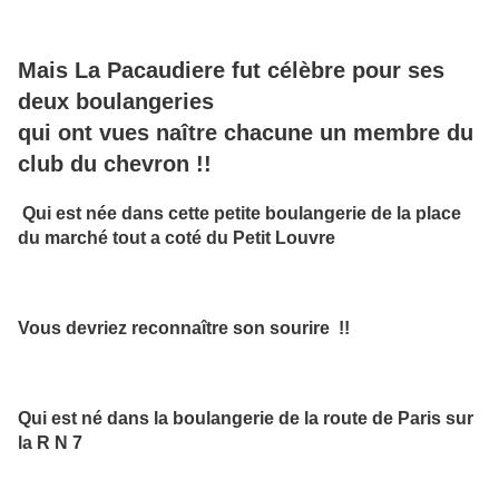
Mais La Pacaudiere fut célèbre
pour ses
deux boulangeries
qui ont vues naître chacune un membre du
club du chevron !!
Qui est née dans cette petite boulangerie de la place
du marché tout a coté du Petit Louvre
Vous devriez reconnaître son sourire !!
Qui est né dans la boulangerie de la route de Paris sur
la R N 7