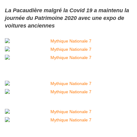
La Pacaudière malgré la Covid 19 a maintenu la
journée du Patrimoine 2020 avec une expo de
voitures anciennes