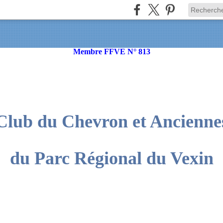
Membre FFVE N° 813
Club du Chevron et Ancienne
du Parc Régional du Vexin