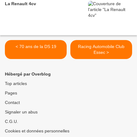
La Renault 4cv
< 70 ans de la DS 19
Racing Automobile Club
Essec >
Hébergé par Overblog
Top articles
Pages
Contact
Signaler un abus
C.G.U.
Cookies et données personnelles