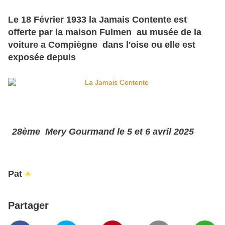
Le 18 Février 1933 la Jamais Contente est
offerte par la maison Fulmen au musée de la
voiture a Compiègne dans l'oise ou elle est
exposée depuis
28ème Mery Gourmand le 5 et 6 avril 2025
Pat
🌟
Partager