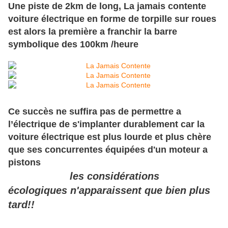
Une piste de 2km de long, La jamais contente
voiture
électrique en forme de torpille sur roues
est alors la première a franchir la barre
symbolique des 100km /heure
Ce succès ne suffira pas de permettre a
l’électrique de s'implanter durablement car la
voiture électrique est plus lourde et plus chère
que ses concurrentes équipées d'un moteur a
pistons
les considérations
écologiques n'apparaissent que bien plus
tard!!