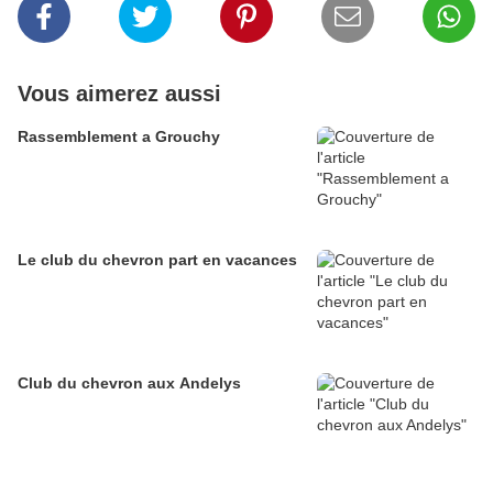
Vous aimerez aussi
Rassemblement a Grouchy
Le club du chevron part en vacances
Club du chevron aux Andelys