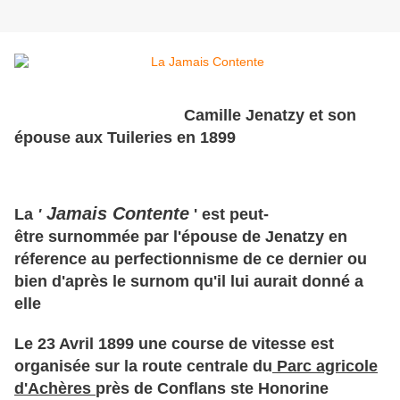
Camille Jenatzy et son
épouse aux Tuileries en 1899
Jamais Contente
La
'
' est peut-
être surnommée par l'épouse de Jenatzy en
réference au perfectionnisme de ce dernier ou
bien d'après le surnom qu'il lui aurait donné a
elle
Le 23 Avril 1899 une course de vitesse est
organisée sur la route centrale du
Parc agricole
d'Achères
près de Conflans ste Honorine