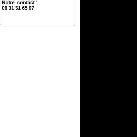
Notre contact :
06 31 51 65 97