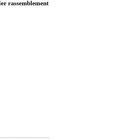
ier rassemblement