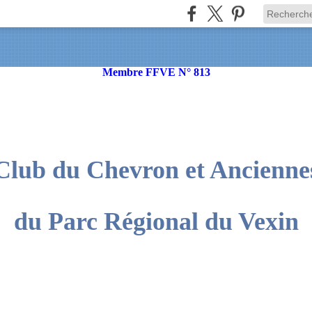
Membre FFVE N° 813
Club du Chevron et Ancienne
du Parc Régional du Vexin