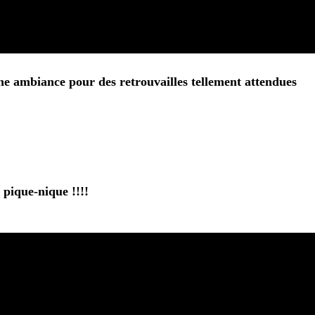
ne ambiance pour des retrouvailles tellement attendues
 pique-nique !!!!