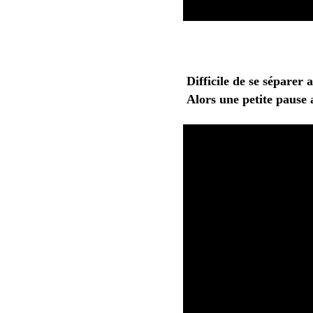
Difficile de se séparer 
Alors une petite pause 