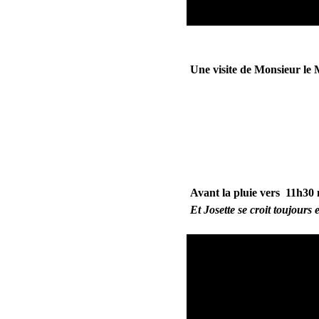
Une visite de Monsieur le
Avant la pluie vers 11h30 
Et Josette se croit toujour