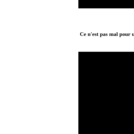
Ce n'est pas mal pour 