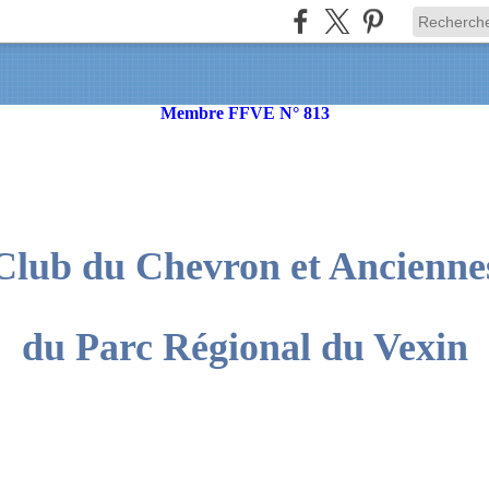
Membre FFVE N° 813
Club du Chevron et Ancienne
du Parc Régional du Vexin