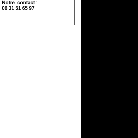
Notre contact :
06 31 51 65 97