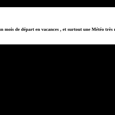
un mois de départ en vacances , et surtout une Météo trè