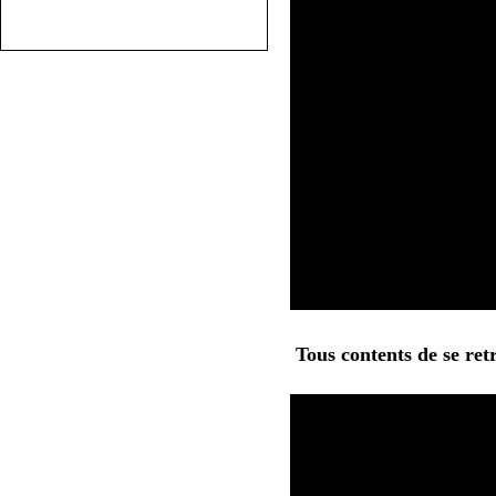
Tous contents de se ret