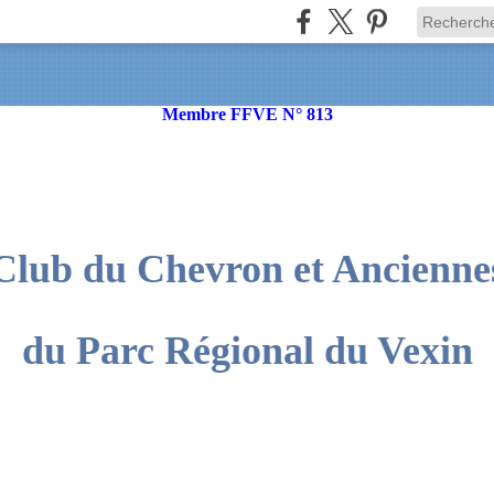
Membre FFVE N° 813
Club du Chevron et Ancienne
du Parc Régional du Vexin