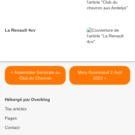
La Renault 4cv
< Assemblée Générale au
Mery Gourmand 2 Avril
Club du Chevron
2023 >
Hébergé par Overblog
Top articles
Pages
Contact