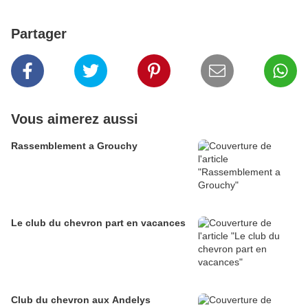
Partager
Vous aimerez aussi
Rassemblement a Grouchy
Le club du chevron part en vacances
Club du chevron aux Andelys