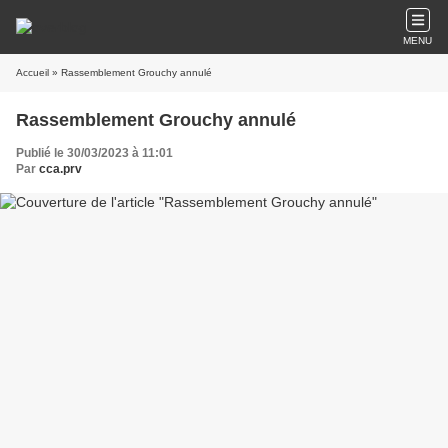
MENU
Accueil
» Rassemblement Grouchy annulé
Rassemblement Grouchy annulé
Publié le 30/03/2023 à 11:01
Par
cca.prv