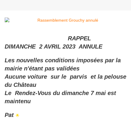
RAPPEL
DIMANCHE 2 AVRIL 2023 ANNULE
Les nouvelles conditions imposées par la
mairie n'étant pas validées
Aucune voiture sur le parvis et la pelouse
du Château
Le Rendez-Vous du dimanche 7 mai est
maintenu
Pat
🌟