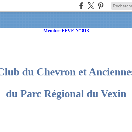
Membre FFVE N° 813
Club du Chevron et Ancienne
du Parc Régional du Vexin