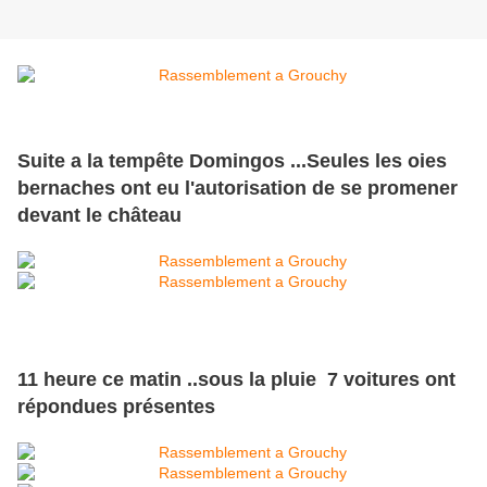
Suite a la tempête Domingos ...Seules les oies
bernaches ont eu l'autorisation de se promener
devant le château
11 heure ce matin ..sous la pluie 7 voitures ont
répondues présentes