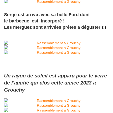
Serge est arrivé avec sa belle Ford dont
le barbecue est incorporé !
Les merguez sont
arrivées
prêtes a déguster !!!
Un rayon de soleil est apparu pour le verre
de l'amitié qui clos cette année 2023 a
Grouchy