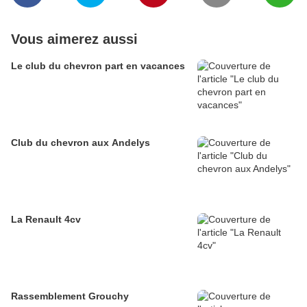
Vous aimerez aussi
Le club du chevron part en vacances
Club du chevron aux Andelys
La Renault 4cv
Rassemblement Grouchy