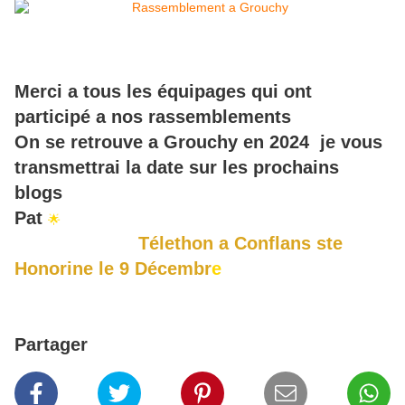
Merci a tous les équipages qui ont
participé a nos rassemblements
On se retrouve a Grouchy en 2024 je vous
transmettrai la date sur les prochains
blogs
Pat
🌟
Télethon a Conflans ste
Honorine le 9 Décembr
e
Partager