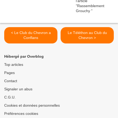
< Le Club du Chevron a
Le Téléthon au Club du
Conflans
Chevron >
Hébergé par Overblog
Top articles
Pages
Contact
Signaler un abus
C.G.U.
Cookies et données personnelles
Préférences cookies