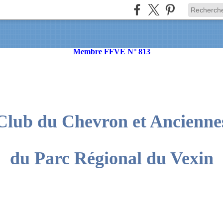
Membre FFVE N° 813
Club du Chevron et Ancienne
du Parc Régional du Vexin