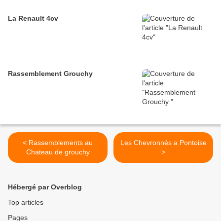
La Renault 4cv
Rassemblement Grouchy
< Rassemblements au
Les Chevronnés a Pontoise
Chateau de grouchy
>
Hébergé par Overblog
Top articles
Pages