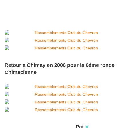
Retour a Chimay en 2006 pour la 6ème ronde
Chimacienne
Pat
🌟