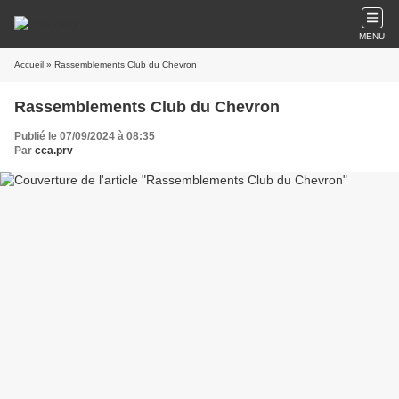
MENU
Accueil
» Rassemblements Club du Chevron
Rassemblements Club du Chevron
Publié le 07/09/2024 à 08:35
Par
cca.prv