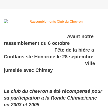
Avant notre
rassemblement du 6 octobre
Fête de la bière a
Conflans ste Honorine le 28 septembre
Ville
jumelée avec Chimay
Le club du chevron a été récompensé pour
sa participation a la Ronde Chimacienne
en
2003 et 2005