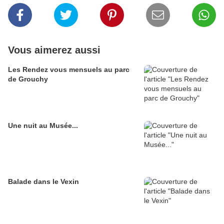
Vous aimerez aussi
Les Rendez vous mensuels au parc
de Grouchy
Une nuit au Musée...
Balade dans le Vexin