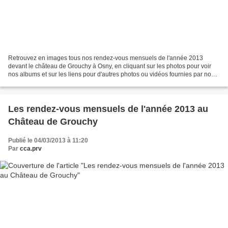
Retrouvez en images tous nos rendez-vous mensuels de l'année 2013
devant le château de Grouchy à Osny, en cliquant sur les photos pour voir
nos albums et sur les liens pour d'autres photos ou vidéos fournies par nos
visiteurs : Mars 2013 Belle reprise...
Les rendez-vous mensuels de l'année 2013 au
Château de Grouchy
Publié le 04/03/2013 à 11:20
Par
cca.prv