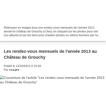
Retrouvez en images tous nos rendez-vous mensuels de l'année 2013
devant le château de Grouchy à Osny, en cliquant sur les photos pour voir
nos albums et sur les liens pour d'autres photos ou vidéos fournies par nos
visiteurs : Mars 2013 Belle reprise...
Les rendez-vous mensuels de l'année 2013 au
Château de Grouchy
Publié le 12/10/2013 à 10:20
Par
cca.prv