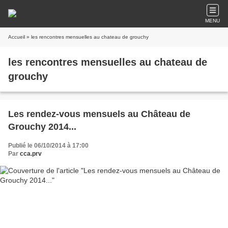
MENU
Accueil
» les rencontres mensuelles au chateau de grouchy
les rencontres mensuelles au chateau de
grouchy
Les rendez-vous mensuels au Château de
Grouchy 2014...
Publié le 06/10/2014 à 17:00
Par
cca.prv