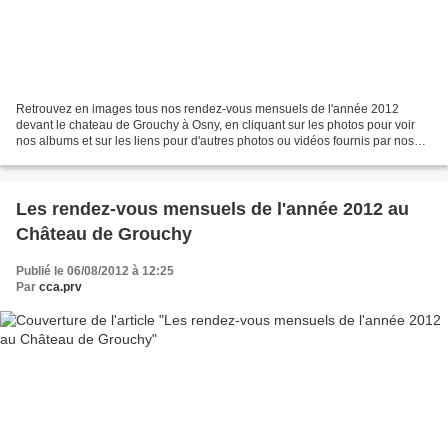
Retrouvez en images tous nos rendez-vous mensuels de l'année 2012
devant le chateau de Grouchy à Osny, en cliquant sur les photos pour voir
nos albums et sur les liens pour d'autres photos ou vidéos fournis par nos
visiteurs : Septembre 2012 Une rentrée...
Les rendez-vous mensuels de l'année 2012 au
Château de Grouchy
Publié le 06/08/2012 à 12:25
Par
cca.prv