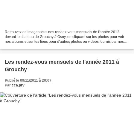
Retrouvez en images tous nos rendez-vous mensuels de l'année 2012
devant le chateau de Grouchy à Osny, en cliquant sur les photos pour voir
nos albums et sur les liens pour d'autres photos ou vidéos fournis par nos
visiteurs : Juillet 2012 Environ 70...
Les rendez-vous mensuels de l'année 2011 à
Grouchy
Publié le 09/11/2011 à 20:07
Par
cca.prv