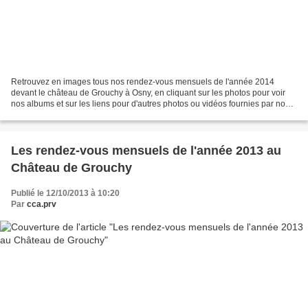
Retrouvez en images tous nos rendez-vous mensuels de l'année 2014
devant le château de Grouchy à Osny, en cliquant sur les photos pour voir
nos albums et sur les liens pour d'autres photos ou vidéos fournies par nos
visiteurs : Mars 2014 Soleil, petite...
Les rendez-vous mensuels de l'année 2013 au
Château de Grouchy
Publié le 12/10/2013 à 10:20
Par
cca.prv