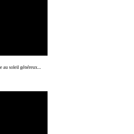
e au soleil généreux...