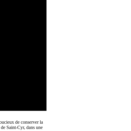
soucieux de conserver la
u de Saint-Cyr, dans une