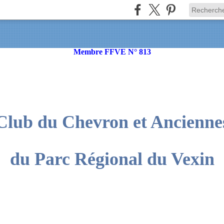
Membre FFVE N° 813
Club du Chevron et Ancienne
du Parc Régional du Vexin