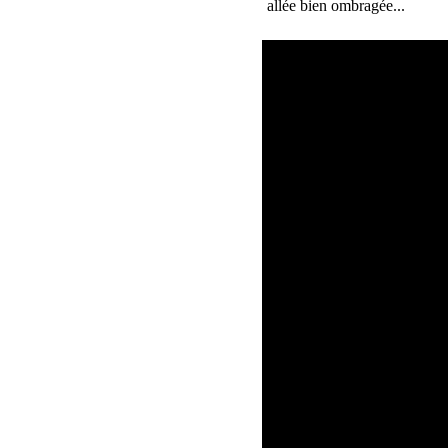
allée bien ombragée...