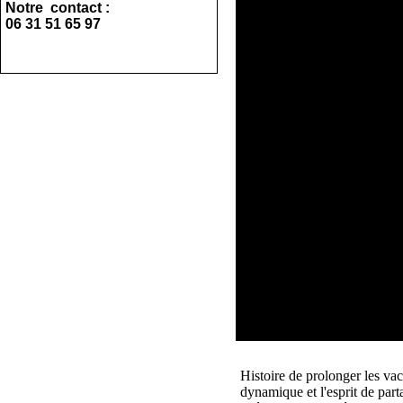
Notre contact :
06 31 51 65 97
Histoire de prolonger les vac
dynamique et l'esprit de par