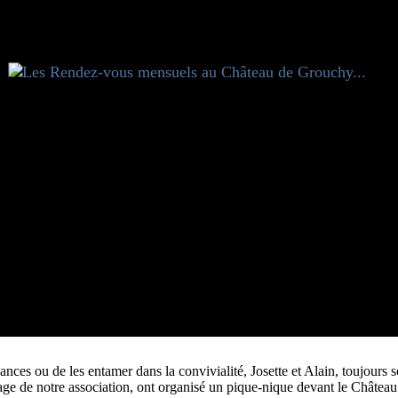
ances ou de les entamer dans la convivialité, Josette et Alain, toujours 
tage de notre association, ont organisé un pique-nique devant le Châtea