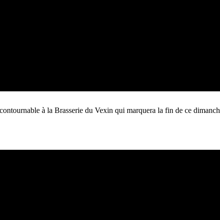
incontournable à la Brasserie du Vexin qui marquera la fin de ce dimanch