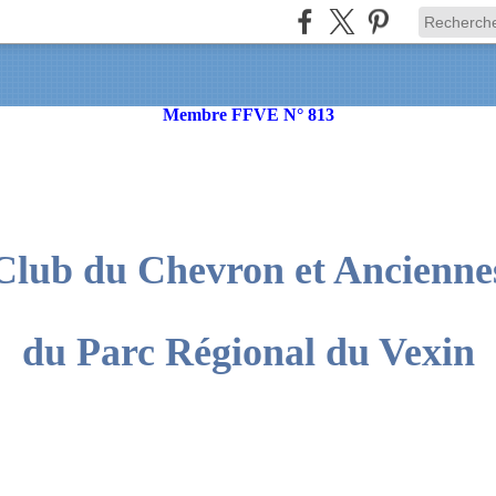
Membre FFVE N° 813
Club du Chevron et Ancienne
du Parc Régional du Vexin