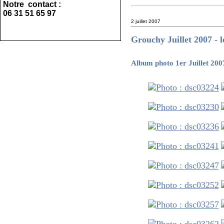
Notre contact :
06 31 51 65 97
2 juillet 2007
Grouchy Juillet 2007 - l
Album photo 1er Juillet 20