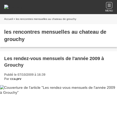
MENU
Accueil
» les rencontres mensuelles au chateau de grouchy
les rencontres mensuelles au chateau de
grouchy
Les rendez-vous mensuels de l'année 2009 à
Grouchy
Publié le 07/10/2009 à 16:39
Par
cca.prv