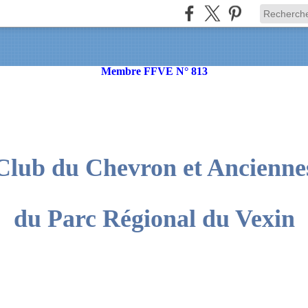
Membre FFVE N° 813
Club du Chevron et Ancienne
du Parc Régional du Vexin