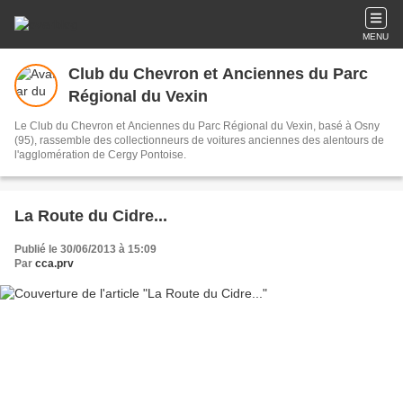
MENU
Club du Chevron et Anciennes du Parc
Régional du Vexin
Le Club du Chevron et Anciennes du Parc Régional du Vexin, basé à Osny
(95), rassemble des collectionneurs de voitures anciennes des alentours de
l'agglomération de Cergy Pontoise.
La Route du Cidre...
Publié le 30/06/2013 à 15:09
Par
cca.prv