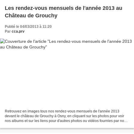
Les rendez-vous mensuels de l'année 2013 au
Château de Grouchy
Publié le 04/03/2013 à 11:20
Par
cca.prv
Retrouvez en images tous nos rendez-vous mensuels de l'année 2013
devant le château de Grouchy à Osny, en cliquant sur les photos pour voir
nos albums et sur les liens pour d'autres photos ou vidéos fournies par nos
visiteurs : Mars 2013 Belle reprise...