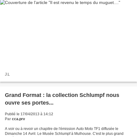
J.L
Grand Format : la collection Schlumpf nous
ouvre ses portes...
Publié le 17/04/2013 à 14:12
Par
cca.prv
A voir ou à revoir un chapitre de l'émission Auto Moto TF1 diffusée le
Dimanche 14 Avril. Le Musée Schlumpf à Mulhouse. C'est le plus grand