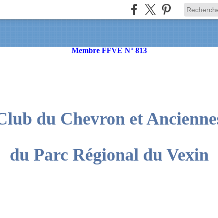
Membre FFVE N° 813
Club du Chevron et Ancienne
du Parc Régional du Vexin