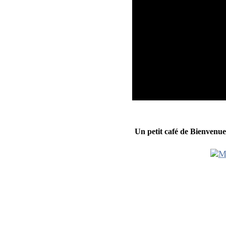
Un petit café de Bienvenu
Accueillis