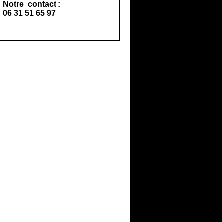
Notre contact :
06 31 51 65 97