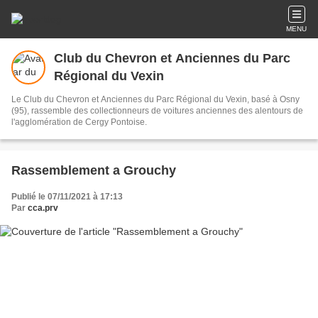
MENU
Club du Chevron et Anciennes du Parc
Régional du Vexin
Le Club du Chevron et Anciennes du Parc Régional du Vexin, basé à Osny
(95), rassemble des collectionneurs de voitures anciennes des alentours de
l'agglomération de Cergy Pontoise.
Rassemblement a Grouchy
Publié le 07/11/2021 à 17:13
Par
cca.prv