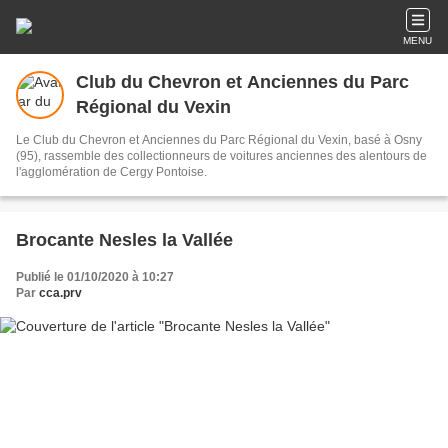
MENU
Club du Chevron et Anciennes du Parc
Régional du Vexin
Le Club du Chevron et Anciennes du Parc Régional du Vexin, basé à Osny
(95), rassemble des collectionneurs de voitures anciennes des alentours de
l'agglomération de Cergy Pontoise.
Brocante Nesles la Vallée
Publié le 01/10/2020 à 10:27
Par
cca.prv