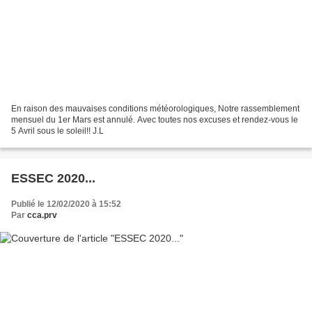
En raison des mauvaises conditions météorologiques, Notre rassemblement
mensuel du 1er Mars est annulé. Avec toutes nos excuses et rendez-vous le
5 Avril sous le soleil!! J.L
ESSEC 2020...
Publié le 12/02/2020 à 15:52
Par
cca.prv