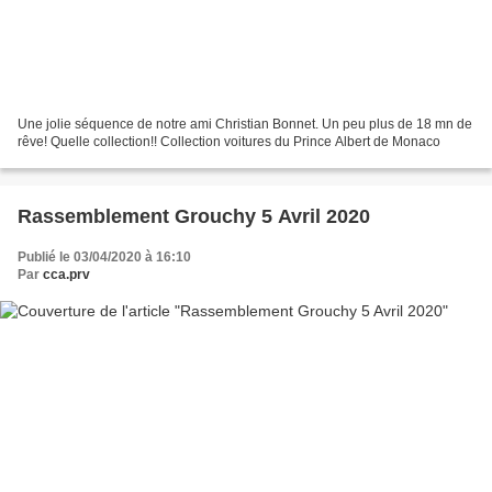
Une jolie séquence de notre ami Christian Bonnet. Un peu plus de 18 mn de
rêve! Quelle collection!! Collection voitures du Prince Albert de Monaco
Rassemblement Grouchy 5 Avril 2020
Publié le 03/04/2020 à 16:10
Par
cca.prv