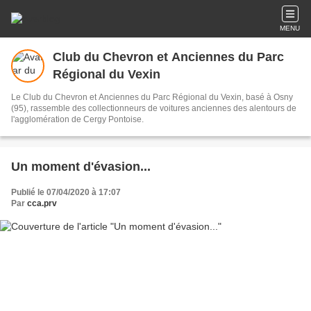
MENU
Club du Chevron et Anciennes du Parc
Régional du Vexin
Le Club du Chevron et Anciennes du Parc Régional du Vexin, basé à Osny
(95), rassemble des collectionneurs de voitures anciennes des alentours de
l'agglomération de Cergy Pontoise.
Un moment d'évasion...
Publié le 07/04/2020 à 17:07
Par
cca.prv