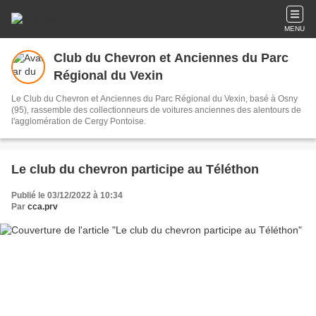
MENU
Club du Chevron et Anciennes du Parc
Régional du Vexin
Le Club du Chevron et Anciennes du Parc Régional du Vexin, basé à Osny
(95), rassemble des collectionneurs de voitures anciennes des alentours de
l'agglomération de Cergy Pontoise.
Le club du chevron participe au Téléthon
Publié le 03/12/2022 à 10:34
Par
cca.prv