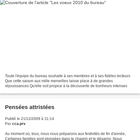
Toute l'équipe du bureau souhaite à ses membres et à ses fidèles lecteurs
Que cette saison aux mille merveilles laisse place à de grandes
réjouissances Qu'elle soit propice à la découverte de bonheurs intenses
Pensées attristées
Publié le 21/12/2009 à 11:14
Par
cca.prv
Au moment où, tous, nous nous préparons aux festivités de fin d'année,
Certaines familles sont plongées dans le chagrin et le désarroi. Nous