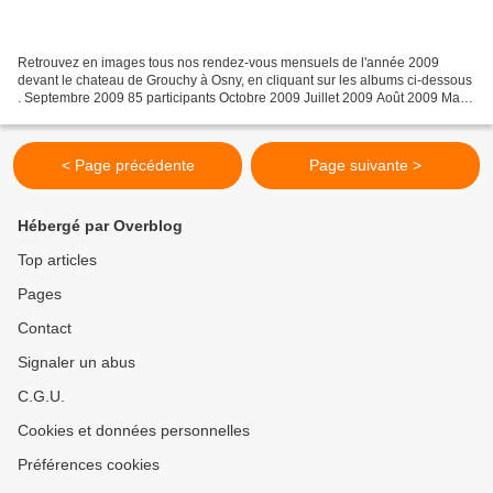
Retrouvez en images tous nos rendez-vous mensuels de l'année 2009
devant le chateau de Grouchy à Osny, en cliquant sur les albums ci-dessous
. Septembre 2009 85 participants Octobre 2009 Juillet 2009 Août 2009 Mai
2009 Juin 2009 Mars 2009 Avril 2009
< Page précédente
Page suivante >
Hébergé par Overblog
Top articles
Pages
Contact
Signaler un abus
C.G.U.
Cookies et données personnelles
Préférences cookies