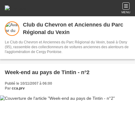
MENU
Club du Chevron et Anciennes du Parc
Régional du Vexin
Le Club du Chevron et Anciennes du Parc Régional du Vexin, basé à Osny
(95), rassemble des collectionneurs de voitures anciennes des alentours de
l'agglomération de Cergy Pontoise.
Week-end au pays de Tintin - n°2
Publié le 10/11/2007 à 06:00
Par
cca.prv